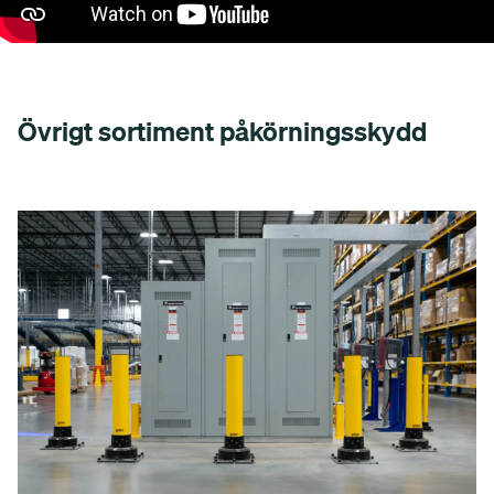
Övrigt sortiment påkörningsskydd