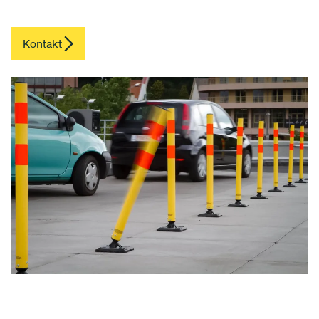
Kontakt