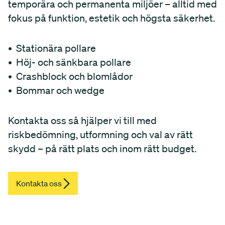
temporära och permanenta miljöer – alltid med
fokus på funktion, estetik och högsta säkerhet.
• Stationära pollare
• Höj- och sänkbara pollare
• Crashblock och blomlådor
• Bommar och wedge
Kontakta oss så hjälper vi till med
riskbedömning, utformning och val av rätt
skydd – på rätt plats och inom rätt budget.
Kontakta oss