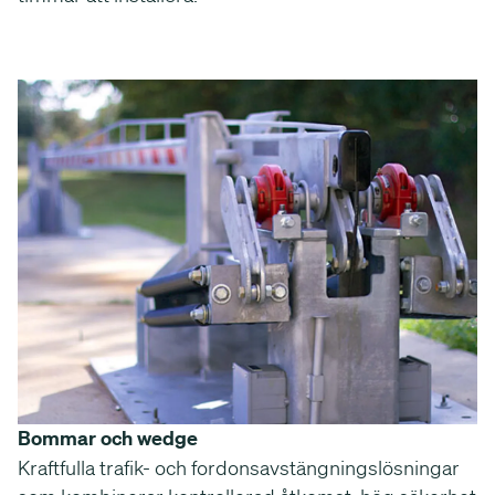
Bommar och wedge
Kraftfulla trafik- och fordonsavstängningslösningar