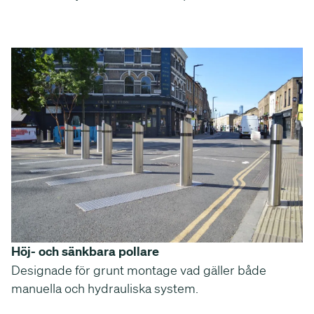
Höj- och sänkbara pollare
Designade för grunt montage vad gäller både
manuella och hydrauliska system.