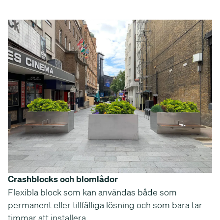
Crashblocks och blomlådor
Flexibla block som kan användas både som
permanent eller tillfälliga lösning och som bara tar
timmar att installera.