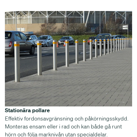
Stationära pollare
Effektiv fordonsavgränsning och påkörningsskydd.
Monteras ensam eller i rad och kan både gå runt
hörn och följa marknivån utan specialdelar.