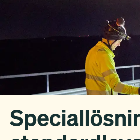
Speciallösni