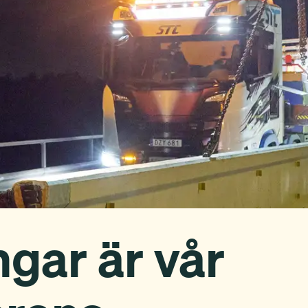
ngar är vår