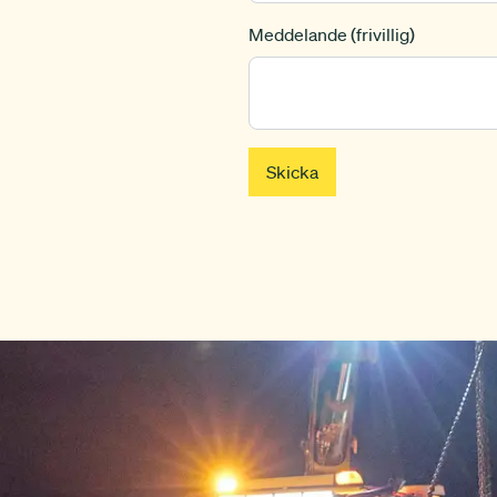
Meddelande (frivillig)
Skicka