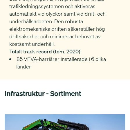
trafikledningssystemen och aktiveras
automatiskt vid olyckor samt vid drift- och
underhållsarbeten. Den robusta
elektromekaniska driften säkerställer hög
driftsäkerhet och minimerar behovet av
kostsamt underhåll.
Totalt track record (tom. 2020):
85 VEVA-barriärer installerade i 6 olika
länder
Infrastruktur - Sortiment