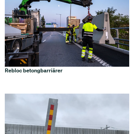
Rebloc betongbarriärer