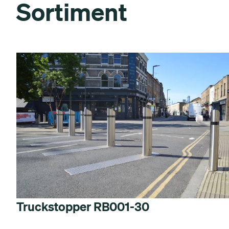
Sortiment
Truckstopper RB001-30