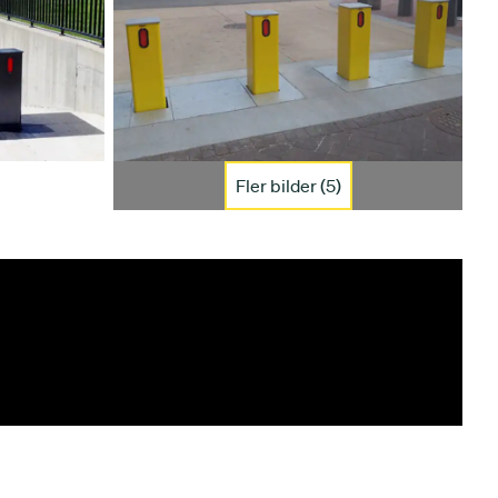
Fler bilder (5)