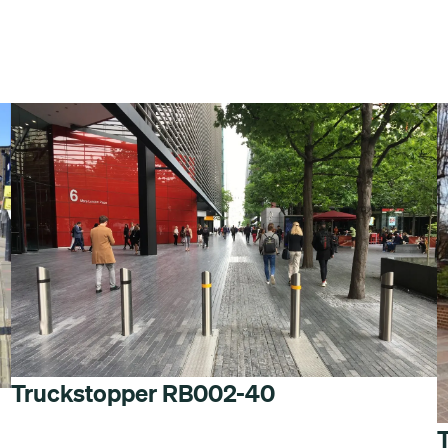
Truckstopper RB002-40