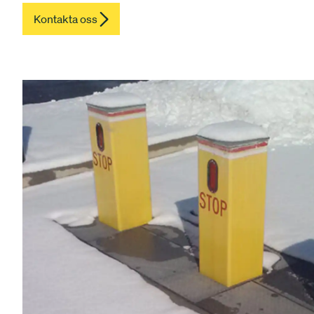
Kontakta oss