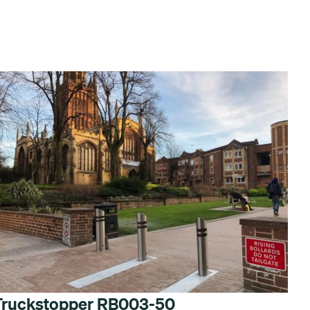
Truckstopper RB003-50